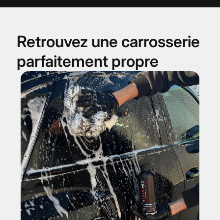
Retrouvez une carrosserie
parfaitement propre