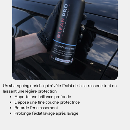
Un shampoing enrichi qui révèle l’éclat de la carrosserie tout en
laissant une légère protection.
Apporte une brillance profonde
Dépose une fine couche protectrice
Retarde l’encrassement
Prolonge l’éclat lavage après lavage