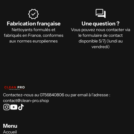
verified
forum
Fabrication française
Une question ?
Nettoyants formulés et
Vous pouvez nous contacter via
fabriqués en France, conformes
le formulaire de contact
aux normes européennes
disponible 5/7j (lundi au
vendredi)
Contactez-nous au 0756840806 ou par email à l’adresse :
contact@clean-pro.shop
Menu
Accueil