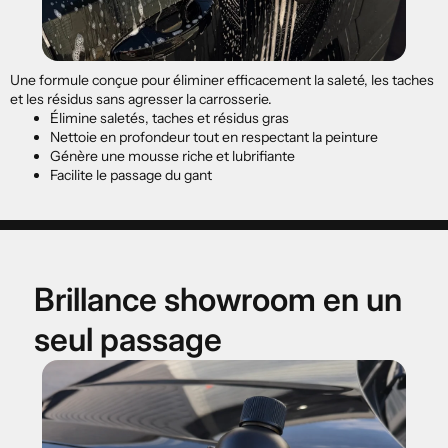

Une formule conçue pour éliminer efficacement la saleté, les taches
et les résidus sans agresser la carrosserie.
Élimine saletés, taches et résidus gras
Nettoie en profondeur tout en respectant la peinture
Génère une mousse riche et lubrifiante
Facilite le passage du gant
Brillance showroom en un
seul passage