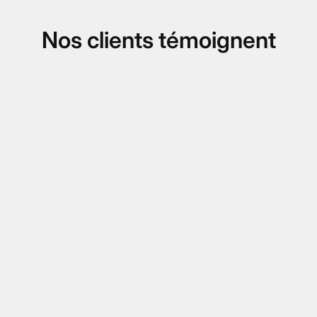
Nos clients témoignent