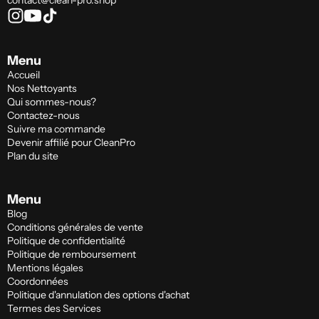
contact@clean-pro.shop
Menu
Accueil
Nos Nettoyants
Qui sommes-nous?
Contactez-nous
Suivre ma commande
Devenir affilié pour CleanPro
Plan du site
Menu
Blog
Conditions générales de vente
Politique de confidentialité
Politique de remboursement
Mentions légales
Coordonnées
Politique d'annulation des options d'achat
Termes des Services