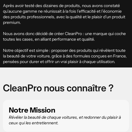
Après avoir testé des dizaines de produits, nous avons constaté
qu’aucune gamme ne réunissait à la fois l’efficacité et l’économie
des produits professionnels, avec la qualité et le plaisir d’un produit
premium.
Nous avons donc décidé de créer CleanPro : une marque qui coche
toutes les cases, en alliant performance et qualité.
Notre objectif est simple : proposer des produits qui révèlent toute
la beauté de votre voiture, grâce à des formules conçues en France,
pensées pour durer et offrir un vrai plaisir à chaque utilisation.
CleanPro
nous connaître ?
Notre Mission
Révéler la beauté de chaque voitures, et redonner du plaisir à
ceux qui les entretiennent.