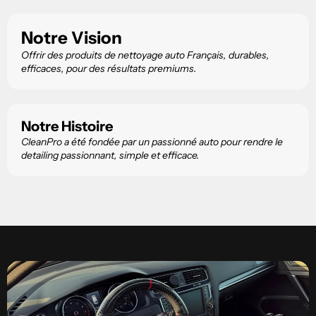
Notre Vision
Offrir des produits de nettoyage auto Français, durables,
efficaces, pour des résultats premiums.
Notre Histoire
CleanPro a été fondée par un passionné auto pour rendre le
detailing passionnant, simple et efficace.