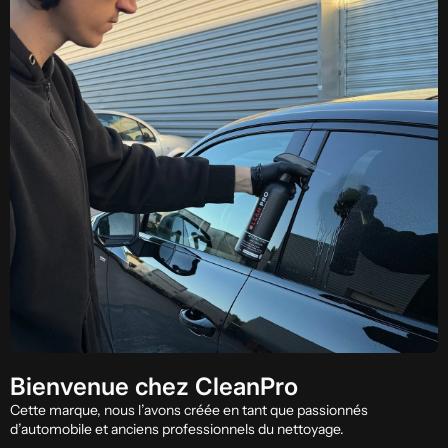
Bienvenue chez
CleanPro
Cette marque, nous l’avons créée en tant que passionnés
d’automobile et anciens professionnels du nettoyage.