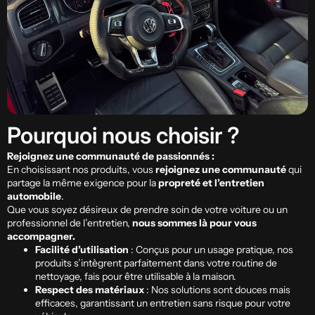
Pourquoi nous choisir ?
Rejoignez une communauté de passionnés :
En choisissant nos produits, vous
rejoignez une communauté
qui
partage la même exigence pour la
propreté et l’entretien
automobile
.
Que vous soyez désireux de prendre soin de votre voiture ou un
professionnel de l’entretien,
nous sommes là pour vous
accompagner.
Facilité d’utilisation
: Conçus pour un usage pratique, nos
produits s’intègrent parfaitement dans votre routine de
nettoyage, fais pour être utilisable à la maison.
Respect des matériaux
: Nos solutions sont douces mais
efficaces, garantissant un entretien sans risque pour votre