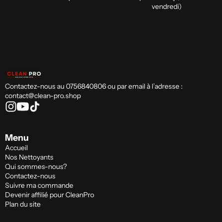
vendredi)
Contactez-nous au 0756840806 ou par email à l’adresse :
contact@clean-pro.shop
Menu
Accueil
Nos Nettoyants
Qui sommes-nous?
Contactez-nous
Suivre ma commande
Devenir affilié pour CleanPro
Plan du site