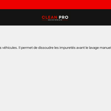
 véhicules. Il permet de dissoudre les impuretés avant le lavage manuel