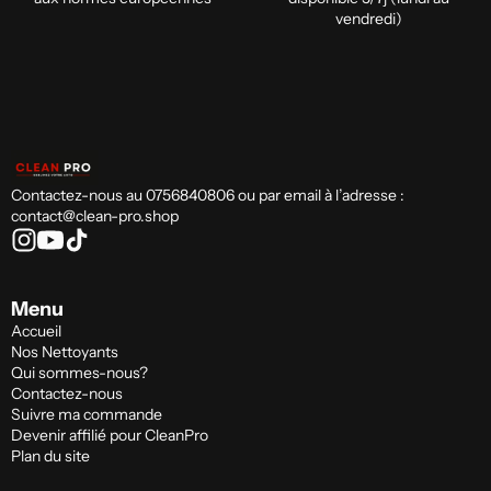
vendredi)
Contactez-nous au 0756840806 ou par email à l’adresse :
contact@clean-pro.shop
Menu
Accueil
Nos Nettoyants
Qui sommes-nous?
Contactez-nous
Suivre ma commande
Devenir affilié pour CleanPro
Plan du site