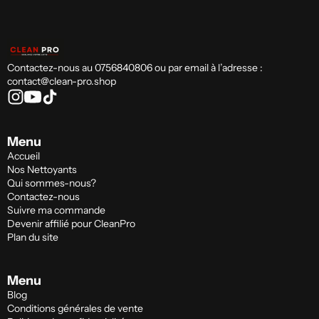
Contactez-nous au 0756840806 ou par email à l’adresse :
contact@clean-pro.shop
Menu
Accueil
Nos Nettoyants
Qui sommes-nous?
Contactez-nous
Suivre ma commande
Devenir affilié pour CleanPro
Plan du site
Menu
Blog
Conditions générales de vente