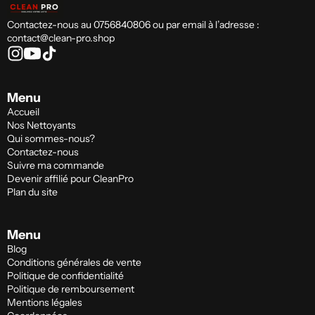
Contactez-nous au 0756840806 ou par email à l’adresse :
contact@clean-pro.shop
Menu
Accueil
Nos Nettoyants
Qui sommes-nous?
Contactez-nous
Suivre ma commande
Devenir affilié pour CleanPro
Plan du site
Menu
Blog
Conditions générales de vente
Politique de confidentialité
Politique de remboursement
Mentions légales