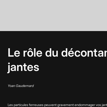
Le rôle du décontam
jantes
Yoan Gaudemard
Les particules ferreuses peuvent gravement endommager vos jantes 