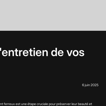
'entretien de vos
6 juin 2025
t ferreux est une étape cruciale pour préserver leur beauté et